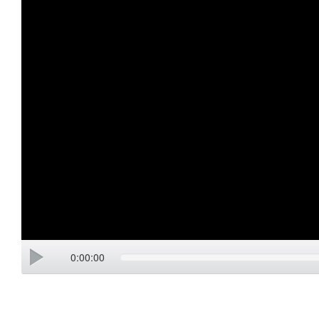
0:00:00