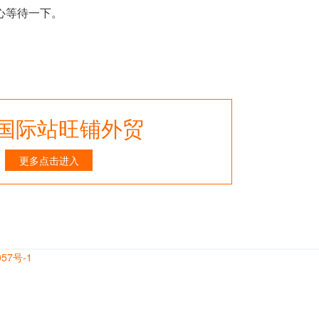
心等待一下。
国际站旺铺外贸
更多点击进入
巴巴自定义店招下拉导航菜单
1688阿里巴巴开门大吉特效效果代
057号-1
滚动
1688阿里巴巴产品滚动
1688阿里巴巴左右侧固定悬浮
688阿里巴巴鼠标经过变换图片
1688阿里巴巴鼠标经过遮罩效
8鼠标经过图片向上移动特效
1688阿里巴巴固定背景交替特效视
生成器 1688阿里巴巴客服代码
1688阿里巴巴客服代码
1688阿