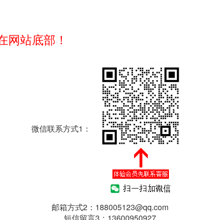
在网站底部！
微信联系方式1：
邮箱方式2：188005123@qq.com
短信留言3：13600950927