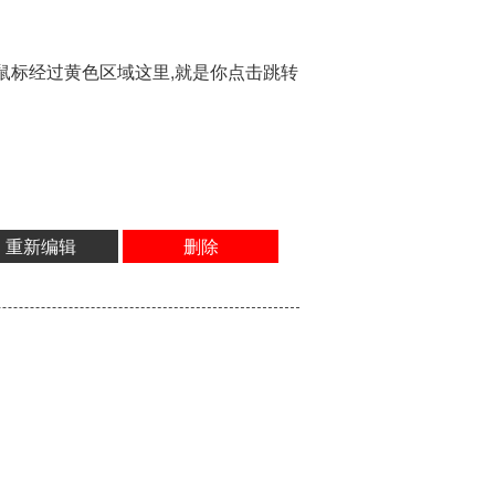
你鼠标经过黄色区域这里,就是你点击跳转