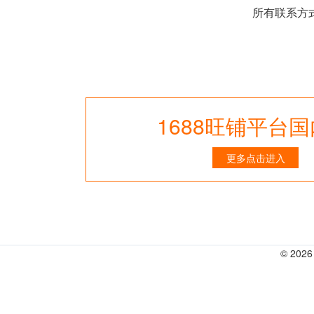
所有联系方
1688旺铺平台
更多点击进入
1688阿里巴巴全屏代码 一秒钟生成器
1688阿里巴巴全屏轮
© 202
码生成工具 海报展开伸缩效果生成器
1688阿里巴巴开门大吉
1688阿里巴巴左右侧固定悬浮
1688阿里巴巴鼠标经过图片
果
1688阿里巴巴鼠标经过遮罩效果
1688阿里巴巴拼接动画
差效果
1688阿里巴巴固定背景交替特效
1688阿里巴巴自定