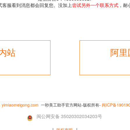
式客服看到消息都会回复您。没加上
尝试另外一个联系方式
，耐
国内站
阿里
播代码
1688阿里巴巴全屏轮播
1688阿里巴巴全屏轮播代码
1688阿里
6
yimiaomeigong.com
一秒美工助手官方网站-版权所有-
闽ICP备19019
1688阿里巴巴360度翻牌
1688阿里巴巴360度翻牌
1688阿里巴巴产品
放大
1688阿里巴巴鼠标经过图片放大
闽公网安备 35020302034203号
1688阿里巴巴鼠标经过变换图片
1
效果
1688阿里巴巴拼接动画效果
1688鼠标经过图片向上移动特效
168
义视频工具
1688阿里巴巴自定义视频工具
16881688旺铺客服代码在线
丨
版权声明
丨