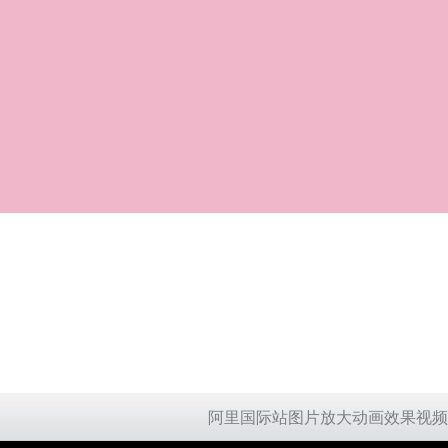
阿里国际站图片放大动画效果视频