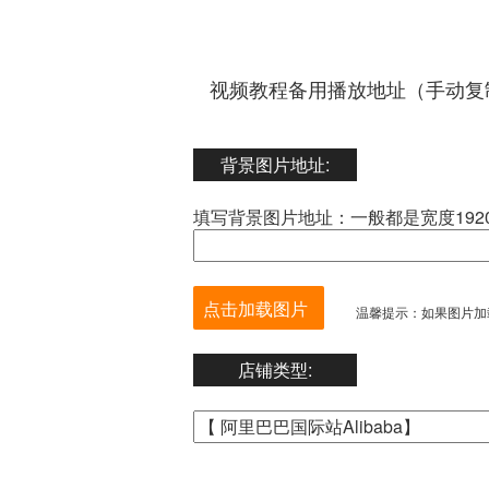
视频教程备用播放地址（手动复
背景图片地址:
填写背景图片地址：一般都是宽度1920
点击加载图片
温馨提示：如果图片加载
店铺类型: