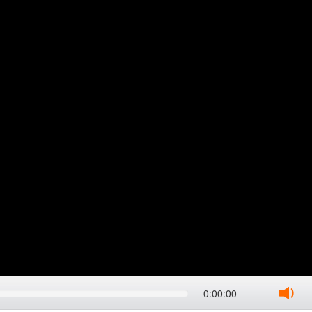
0:00:00