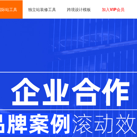
国际站工具
独立站装修工具
跨境设计模板
加入VIP会员