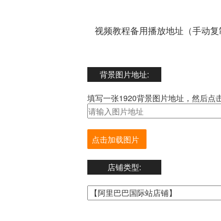
视频教程备用播放地址（手动复
背景图片地址:
填写一张1920背景图片地址，然后点
点击加载图片
店铺类型: