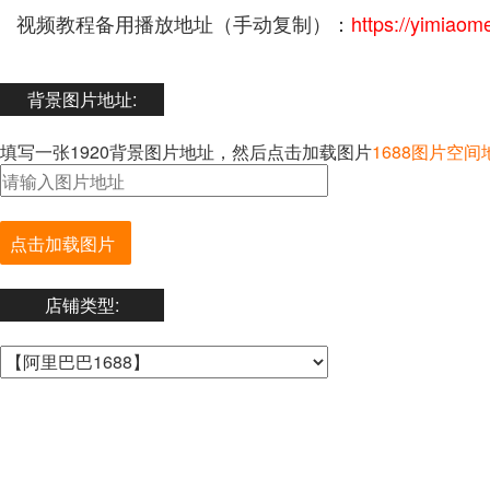
视频教程备用播放地址（手动复制）：
https://yimiao
背景图片地址:
填写一张1920背景图片地址，然后点击加载图片
1688图片空间
点击加载图片
店铺类型: