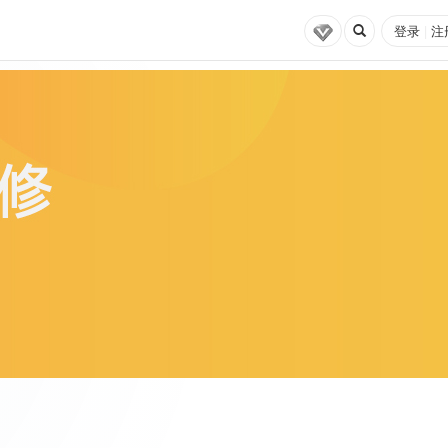
登录
|
注