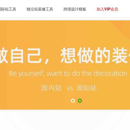
国际站工具
独立站装修工具
跨境设计模板
加入VIP会员