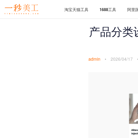
淘宝天猫工具
1688工具
阿里
产品分类
admin
•
2026/04/17