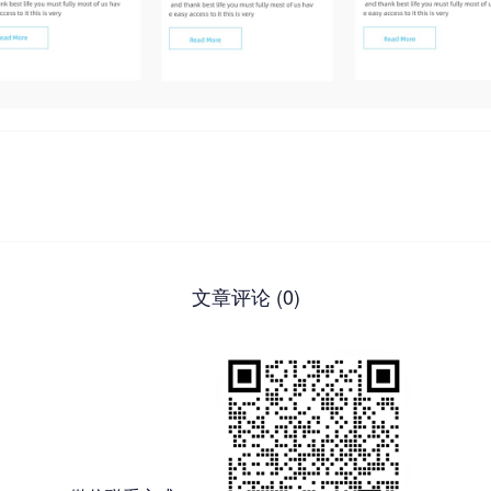
文章评论 (0)