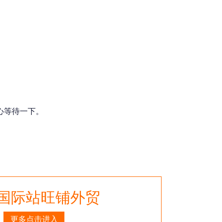
心等待一下。
国际站旺铺外贸
更多点击进入