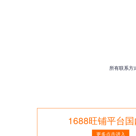
所有联系方
1688旺铺平台
更多点击进入