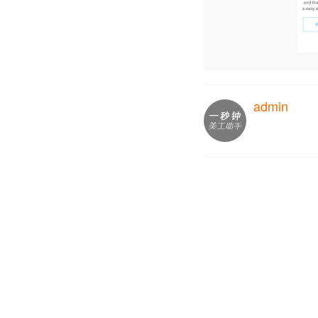
admin