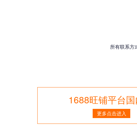
所有联系方
1688旺铺平台
更多点击进入