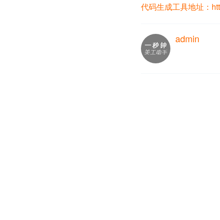
代码生成工具地址：https://yi
admin