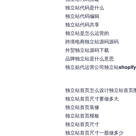
独立站代码是什么
独立站代码编辑
独立站代码共享
独立站是怎么运营的
跨境电商独立站源码源码
外贸独立站源码下载
品牌独立站是什么意思
独立姑代运营公司独立站shopif
独立站首页怎么设计独立站首页
独立站首页尺寸要做多大
独立站首页装修
独立站首页模板
独立站首页尺寸
独立站首页尺寸一股做多少