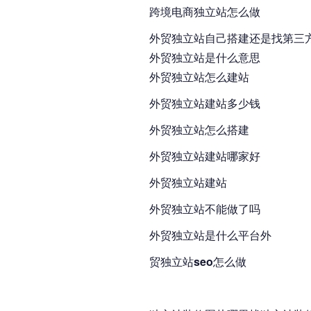
跨境电商独立站怎么做
外贸独立站自己搭建还是找第三
外贸独立站是什么意思
外贸独立站怎么建站
外贸独立站建站多少钱
外贸独立站怎么搭建
外贸独立站建站哪家好
外贸独立站建站
外贸独立站不能做了吗
外贸独立站是什么平台外
贸独立站seo怎么做