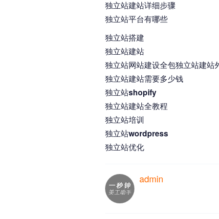
独立站建站详细步骤
独立站平台有哪些
独立站搭建
独立站建站
独立站网站建设全包独立站建站
独立站建站需要多少钱
独立站shopify
独立站建站全教程
独立站培训
独立站wordpress
独立站优化
admin