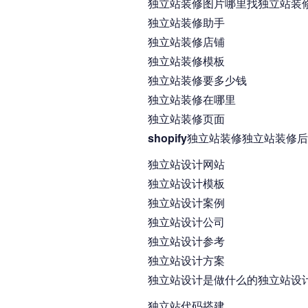
独立站装修图片哪里找独立站装
独立站装修助手
独立站装修店铺
独立站装修模板
独立站装修要多少钱
独立站装修在哪里
独立站装修页面
shopify独立站装修独立站装修
独立站设计网站
独立站设计模板
独立站设计案例
独立站设计公司
独立站设计参考
独立站设计方案
独立站设计是做什么的独立站设计
独立站代码搭建