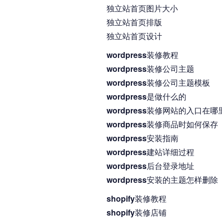
独立站首页图片大小
独立站首页排版
独立站首页设计
wordpress装修教程
wordpress装修公司主题
wordpress装修公司主题模板
wordpress是做什么的
wordpress装修网站的入口在哪
wordpress装修商品时如何保存
wordpress安装指南
wordpress建站详细过程
wordpress后台登录地址
wordpress安装的主题怎样删除
shopify装修教程
shopify装修店铺