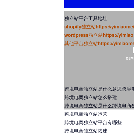
独立站平台工具地址
shopify独立站https://yimiaomei
wordpress独立站https://yimiaom
其他平台独立站https://yimiaomeigo
跨境电商独立站是什么意思跨境
跨境电商独立站怎么搭建
跨境电商独立站是什么跨境电商
跨境电商独立站运营
跨境电商独立站平台有哪些
跨境电商独立站搭建