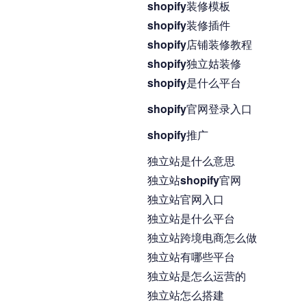
shopify装修模板
shopify装修插件
shopify店铺装修教程
shopify独立姑装修
shopify是什么平台
shopify官网登录入口
shopify推广
独立站是什么意思
独立站shopify官网
独立站官网入口
独立站是什么平台
独立站跨境电商怎么做
独立站有哪些平台
独立站是怎么运营的
独立站怎么搭建