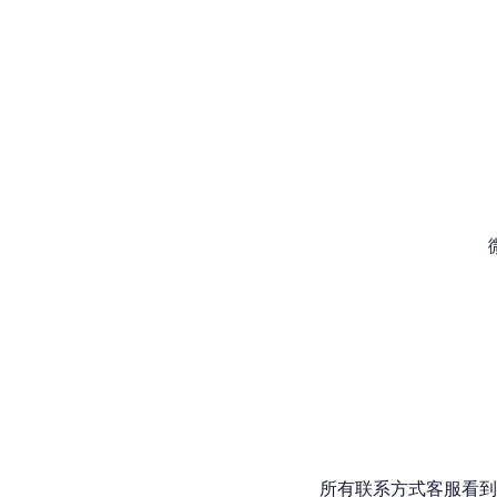
所有联系方式客服看到