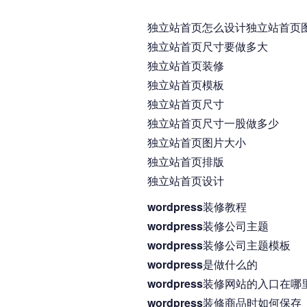
独立站首页怎么设计独立站首页
独立站首页尺寸要做多大
独立站首页装修
独立站首页模板
独立站首页尺寸
独立站首页尺寸一股做多少
独立站首页图片大小
独立站首页排版
独立站首页设计
wordpress装修教程
wordpress装修公司主题
wordpress装修公司主题模板
wordpress是做什么的
wordpress装修网站的入口在哪
wordpress装修商品时如何保存