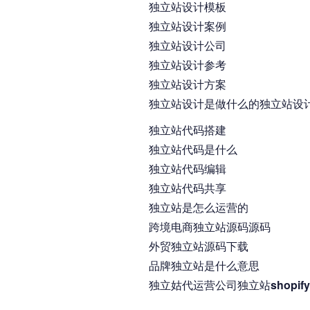
独立站设计模板
独立站设计案例
独立站设计公司
独立站设计参考
独立站设计方案
独立站设计是做什么的独立站设计
独立站代码搭建
独立站代码是什么
独立站代码编辑
独立站代码共享
独立站是怎么运营的
跨境电商独立站源码源码
外贸独立站源码下载
品牌独立站是什么意思
独立姑代运营公司独立站shopif