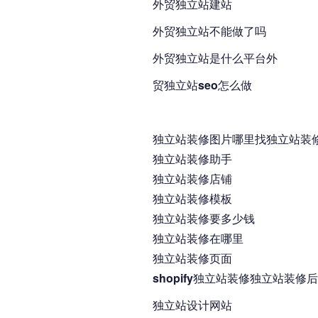
外贸独立站建站
外贸独立站不能做了吗
外贸独立站是什么平台外
贸独立站seo怎么做
独立站装修图片哪里找独立站装
独立站装修助手
独立站装修店铺
独立站装修模板
独立站装修要多少钱
独立站装修在哪里
独立站装修页面
shopify独立站装修独立站装修
独立站设计网站