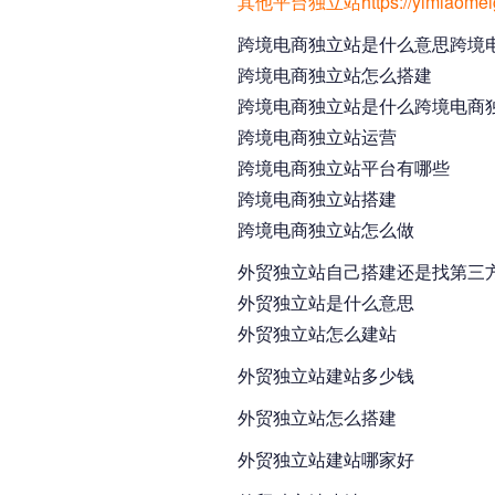
其他平台独立站https://yimiaomeigon
跨境电商独立站是什么意思跨境
跨境电商独立站怎么搭建
跨境电商独立站是什么跨境电商
跨境电商独立站运营
跨境电商独立站平台有哪些
跨境电商独立站搭建
跨境电商独立站怎么做
外贸独立站自己搭建还是找第三
外贸独立站是什么意思
外贸独立站怎么建站
外贸独立站建站多少钱
外贸独立站怎么搭建
外贸独立站建站哪家好