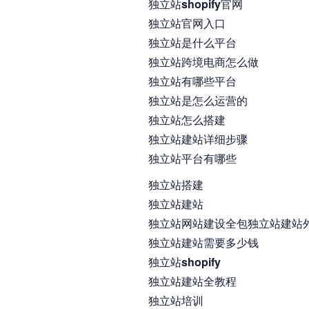
独立站shopify官网
独立站官网入口
独立站是什么平台
独立站跨境电商怎么做
独立站有哪些平台
独立站是怎么运营的
独立站怎么搭建
独立站建站详细步骤
独立站平台有哪些
独立站搭建
独立站建站
独立站网站建设全包独立站建站
独立站建站需要多少钱
独立站shopify
独立站建站全教程
独立站培训