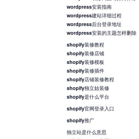
wordpress安装指南
wordpress建站详细过程
wordpress后台登录地址
wordpress安装的主题怎样删除
shopify装修教程
shopify装修店铺
shopify装修模板
shopify装修插件
shopify店铺装修教程
shopify独立姑装修
shopify是什么平台
shopify官网登录入口
shopify推广
独立站是什么意思