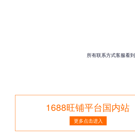
所有联系方式客服看到
1688旺铺平台国内站
更多点击进入