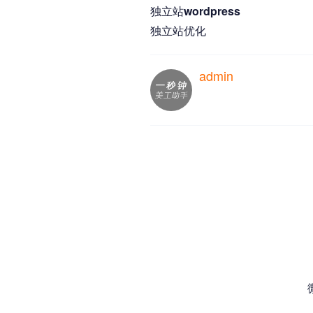
独立站wordpress
独立站优化
admin