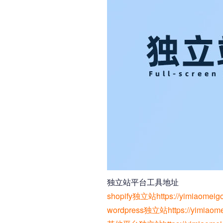
独立站平台工具地址
shopify独立站https://yimiaomeigon
wordpress独立站https://yimiaomei