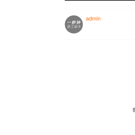
admin